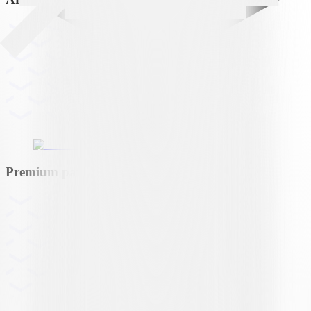
Premium partner