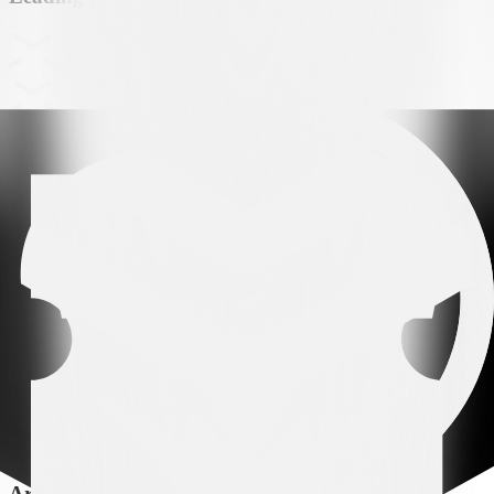
Arena partner