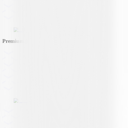
Premium partner