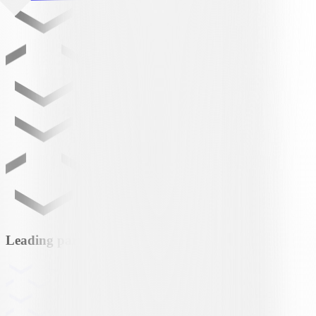
Leading partner