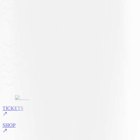
TICKETS
SHOP