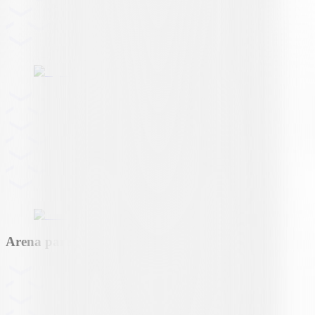
Arena partner