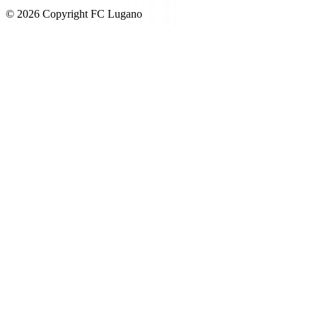
© 2026 Copyright FC Lugano