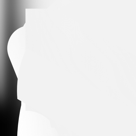
Arena partner