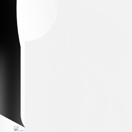
Premium partner