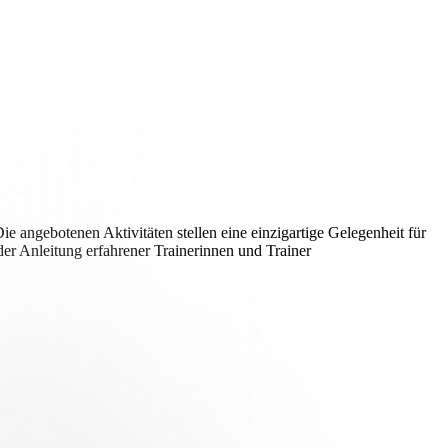
gebotenen Aktivitäten stellen eine einzigartige Gelegenheit für
der Anleitung erfahrener Trainerinnen und Trainer