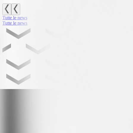
Tutte le news
Tutte le news
Leading partner