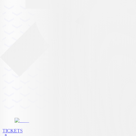
TICKETS