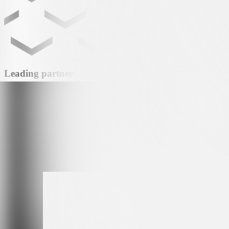
Leading partner