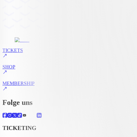
TICKETS
SHOP
MEMBERSHIP
Folge uns
TICKETING