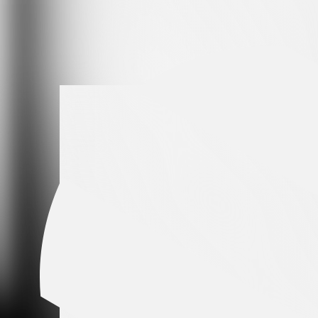
Leading partner