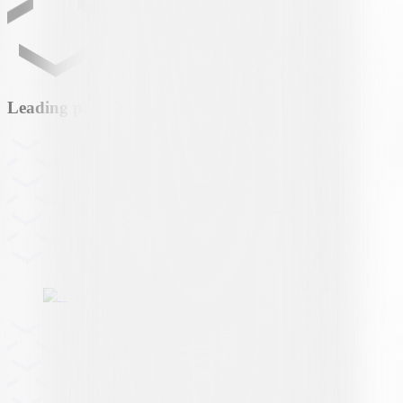
Leading partner