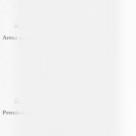
Arena partner
Premium partner