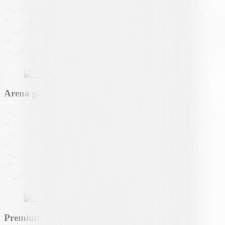
Arena partner
Premium partner