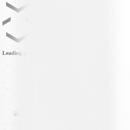
Leading partner