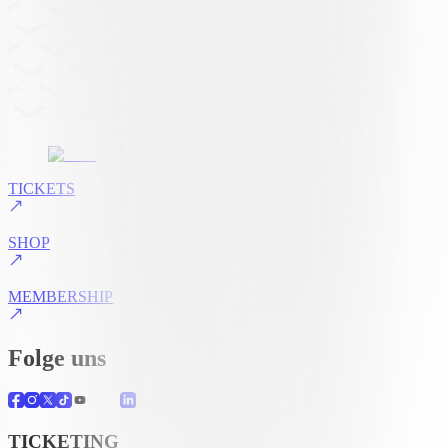
TICKETS
SHOP
MEMBERSHIP
Folge uns
TICKETING