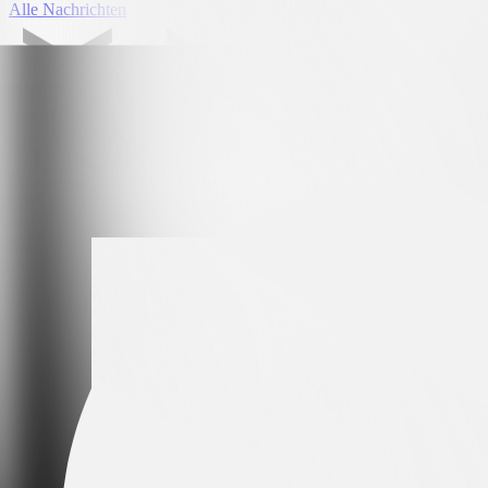
Alle Nachrichten
Leading partner