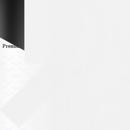
Premium partner