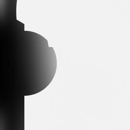
Arena partner