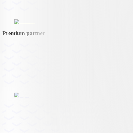
Premium partner