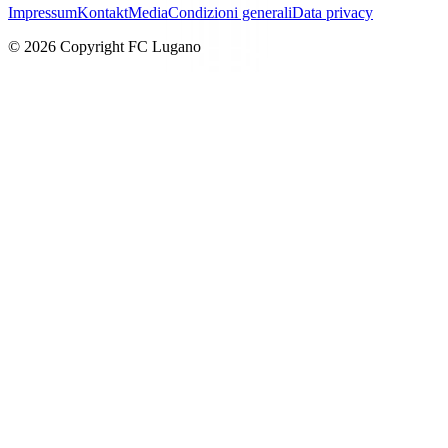
Impressum
Kontakt
Media
Condizioni generali
Data privacy
© 2026 Copyright FC Lugano