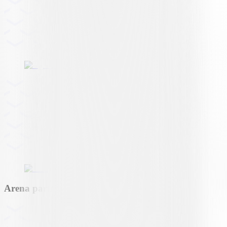
Arena partner