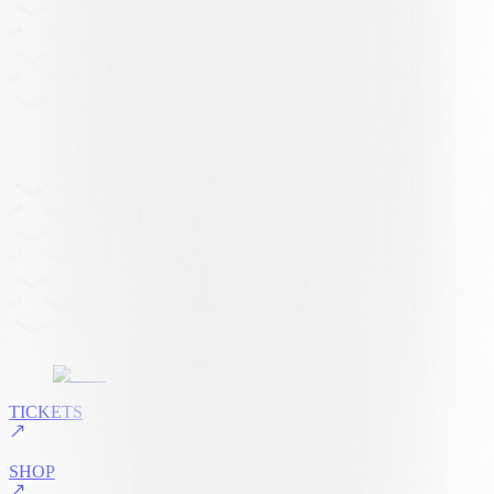
TICKETS
SHOP