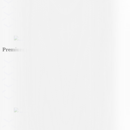
Premium partner