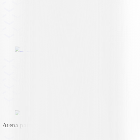
Arena partner