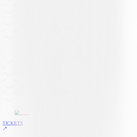
TICKETS