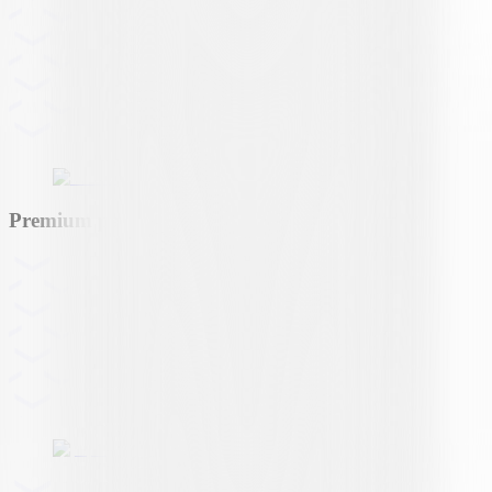
Premium partner