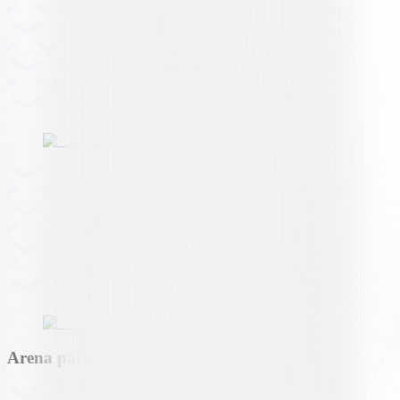
Arena partner