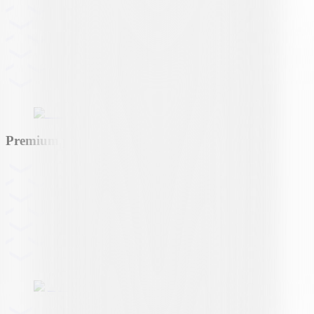
Premium partner