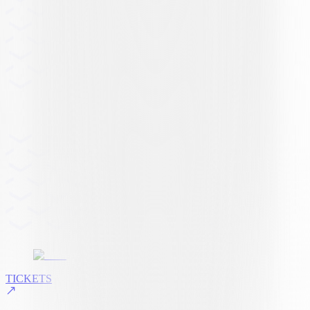
TICKETS