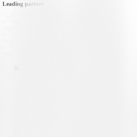
Leading partner