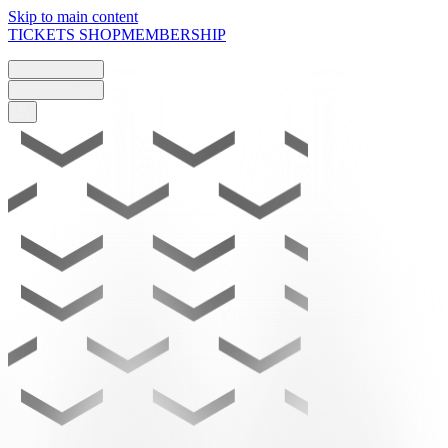
Skip to main content
TICKETS
SHOP
MEMBERSHIP