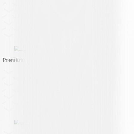
Premium partner