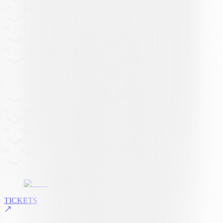
TICKETS