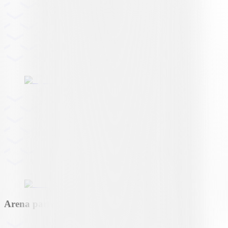
Arena partner