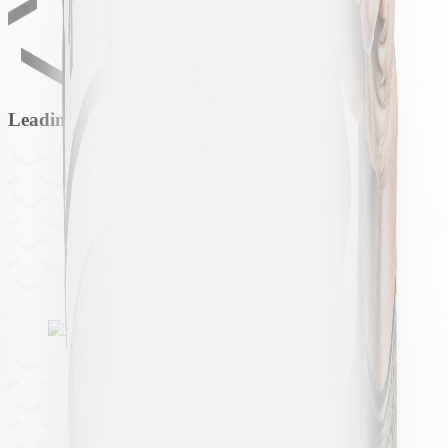
Leading partner