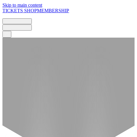
Skip to main content
TICKETS
SHOP
MEMBERSHIP