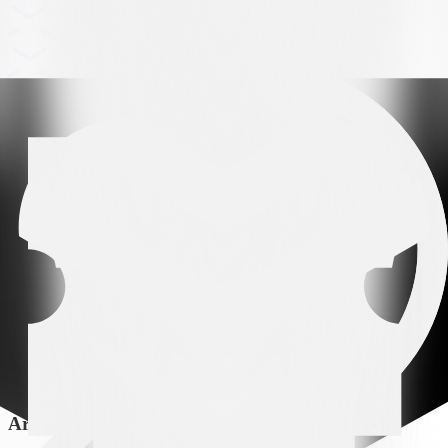
Arena partner