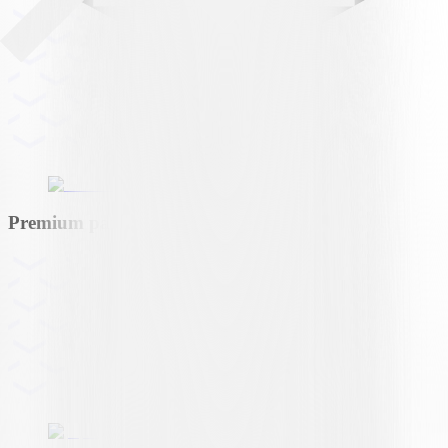
Premium partner