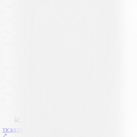
TICKETS