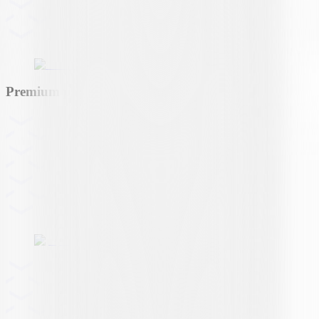
Premium partner