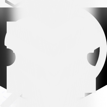
Leading partner