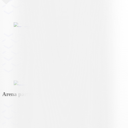
Arena partner