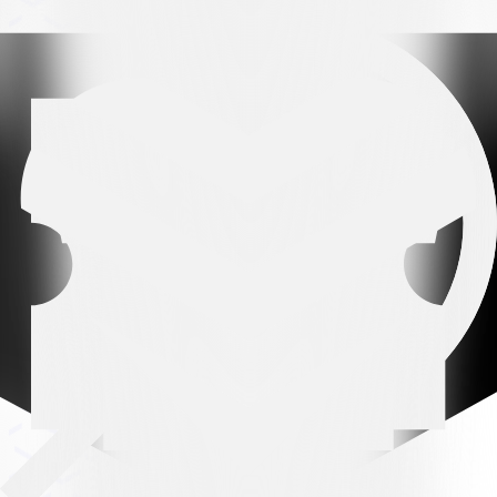
Arena partner