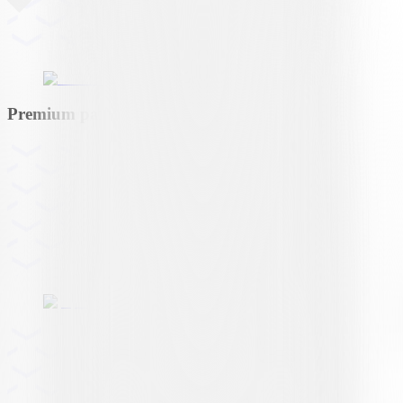
Premium partner