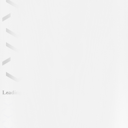
Leading partner