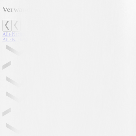
Verwandte Nachrichten
Alle Nachrichten
Alle Nachrichten