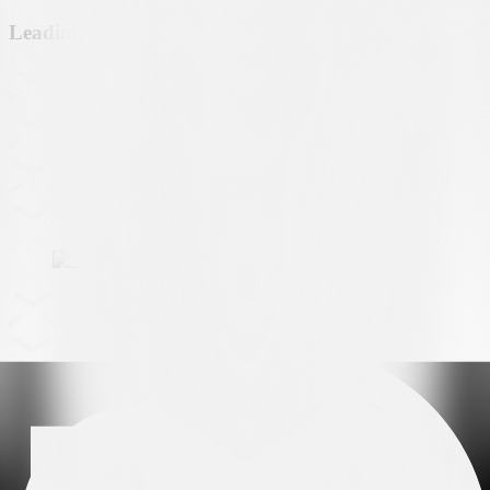
Leading partner