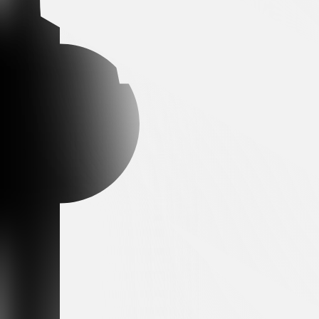
Arena partner