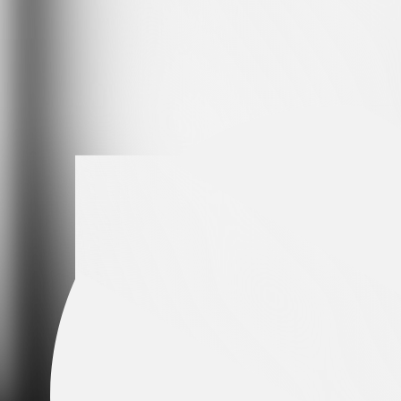
Leading partner