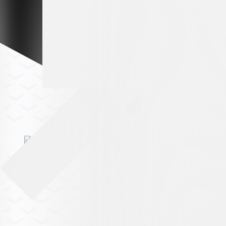
Premium partner