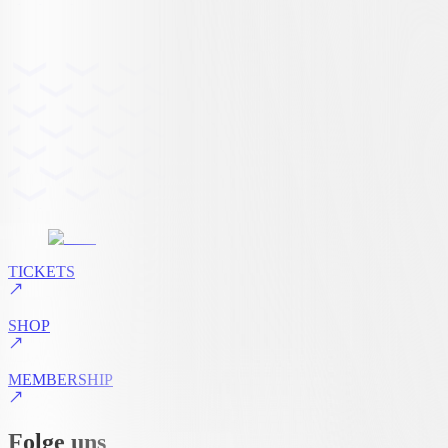
TICKETS
SHOP
MEMBERSHIP
Folge uns