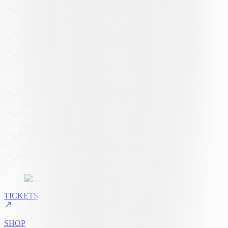
TICKETS
SHOP