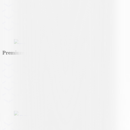
Premium partner