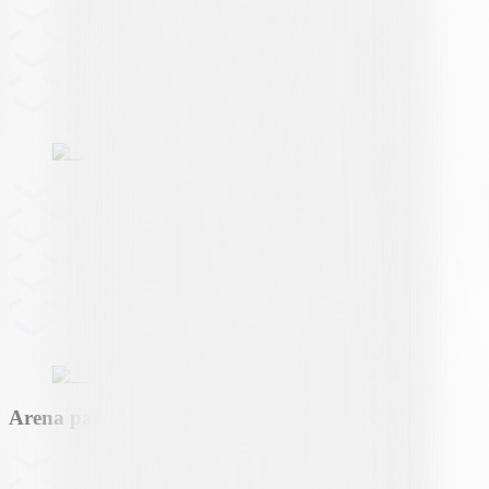
Arena partner