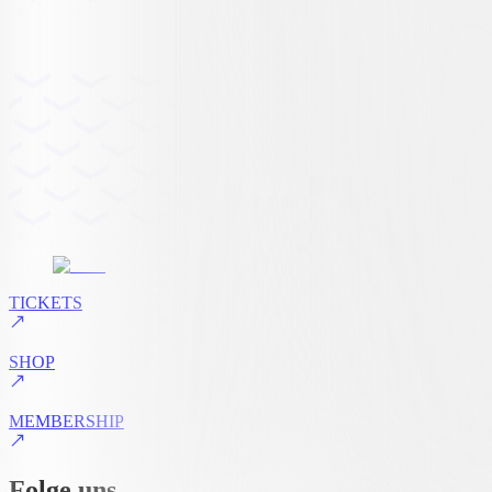
TICKETS
SHOP
MEMBERSHIP
Folge uns