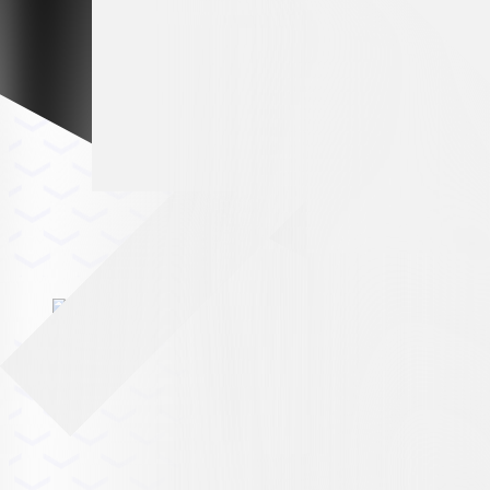
Premium partner