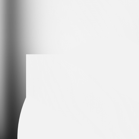
Leading partner