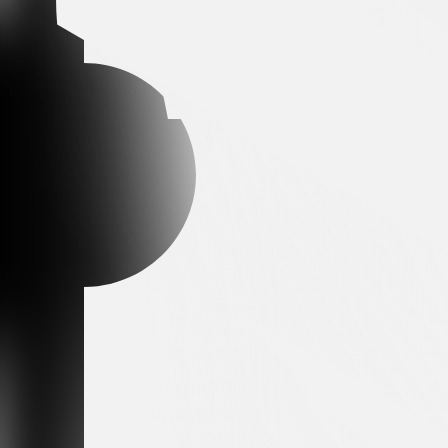
Arena partner