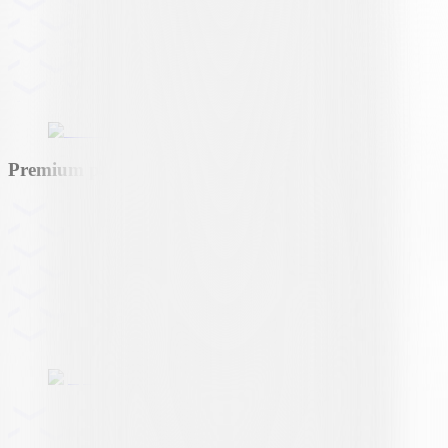
Premium partner