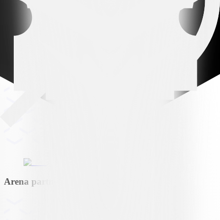
Arena partner