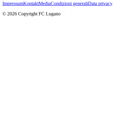
Impressum
Kontakt
Media
Condizioni generali
Data privacy
© 2026 Copyright FC Lugano