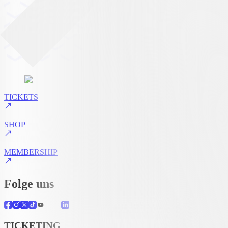
TICKETS
SHOP
MEMBERSHIP
Folge uns
TICKETING