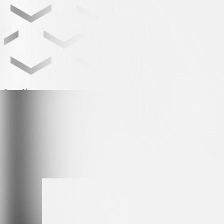
Leading partner