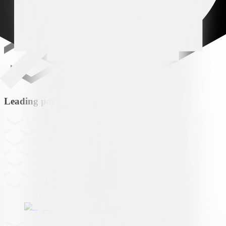
Leading partner