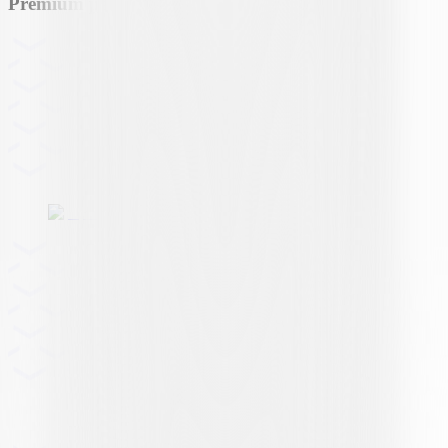
Premium partner