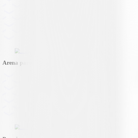
Arena partner