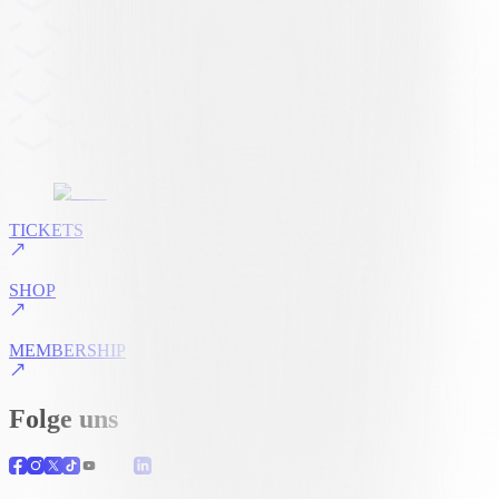
TICKETS
SHOP
MEMBERSHIP
Folge uns