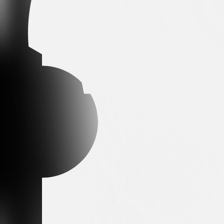
Arena partner