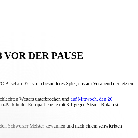
 VOR DER PAUSE
Basel an. Es ist ein besonderes Spiel, das am Vorabend der letzten
schlechten Wetters unterbrochen und
auf Mittwoch, den 26.
akob-Park in der Europa League mit 3:1 gegen Steaua Bukarest
renden Schweizer Meister gewannen und nach einem schwierigen