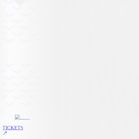
TICKETS