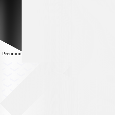
Premium partner