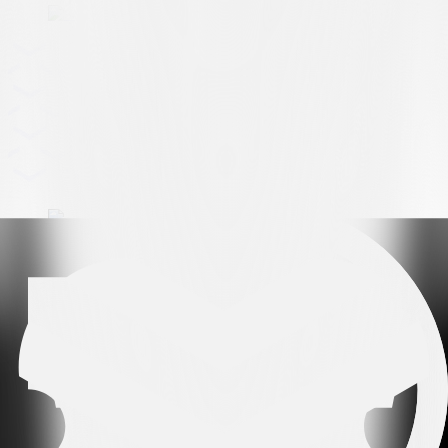
Arena partner