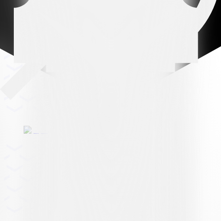
Premium partner