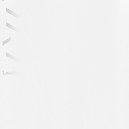
Leading partner