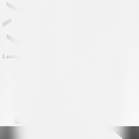
Leading partner