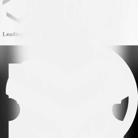
Leading partner