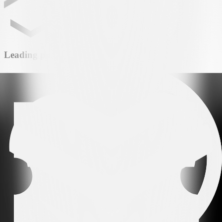
Leading partner