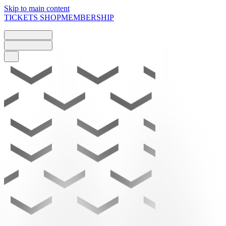
Skip to main content
TICKETS
SHOP
MEMBERSHIP